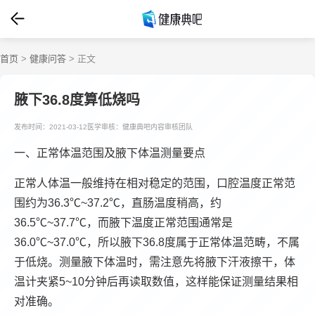
首页
>
健康问答
> 正文
腋下36.8度算低烧吗
发布时间：2021-03-12
医学审核：健康典吧内容审核团队
一、正常体温范围及腋下体温测量要点
正常人体温一般维持在相对稳定的范围，口腔温度正常范
围约为36.3℃~37.2℃，直肠温度稍高，约
36.5℃~37.7℃，而腋下温度正常范围通常是
36.0℃~37.0℃，所以腋下36.8度属于正常体温范畴，不属
于低烧。测量腋下体温时，需注意先将腋下汗液擦干，体
温计夹紧5~10分钟后再读取数值，这样能保证测量结果相
对准确。