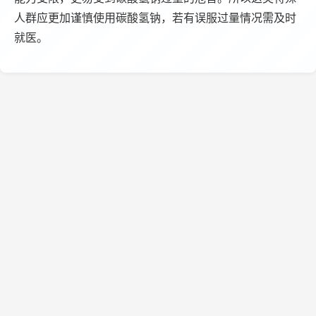
人群应更加谨慎使用碳酸氢钠，若有误服过量情况需及时
就医。