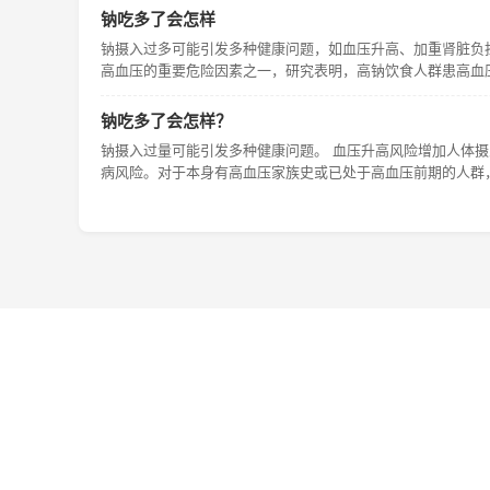
钠吃多了会怎样
钠摄入过多可能引发多种健康问题，如血压升高、加重肾脏负
高血压的重要危险因素之一，研究表明，高钠饮食人群患高血
钠吃多了会怎样？
钠摄入过量可能引发多种健康问题。 血压升高风险增加人体
病风险。对于本身有高血压家族史或已处于高血压前期的人群