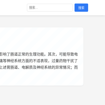
搜索
影响了肠道正常的生理功能。其次，可能导致电
痛等神经系统方面的不适表现，过量药物干扰了
上述胃肠道、电解质及神经系统的异常情况；而