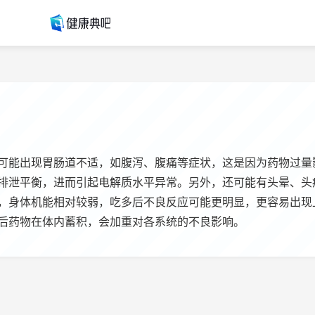
可能出现胃肠道不适，如腹泻、腹痛等症状，这是因为药物过量
排泄平衡，进而引起电解质水平异常。另外，还可能有头晕、头
，身体机能相对较弱，吃多后不良反应可能更明显，更容易出现
后药物在体内蓄积，会加重对各系统的不良影响。