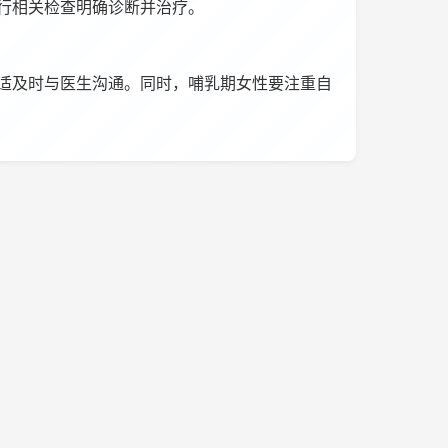
行相关检查明确诊断并治疗。
适及时与医生沟通。同时，哺乳期女性要注重自