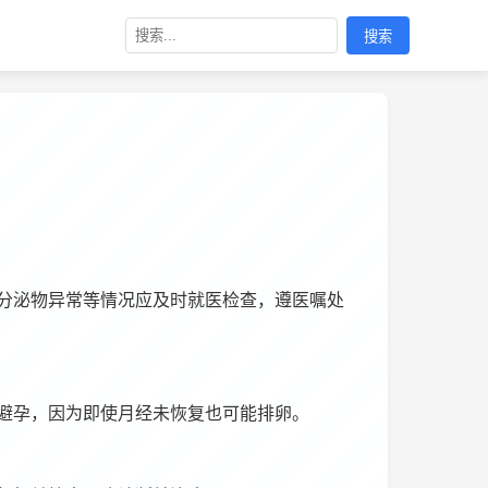
搜索
分泌物异常等情况应及时就医检查，遵医嘱处
避孕，因为即使月经未恢复也可能排卵。