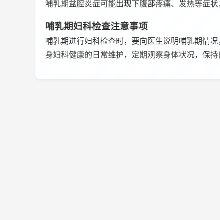
哺乳期盆腔炎症可能出现下腹部疼痛、发热等症状
哺乳期妇科检查注意事项
哺乳期进行妇科检查时，要向医生说明哺乳期情况
身妇科健康的日常维护，定期观察身体状况，保持