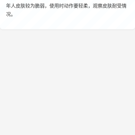
年人皮肤较为脆弱，使用时动作要轻柔，观察皮肤耐受情
况。