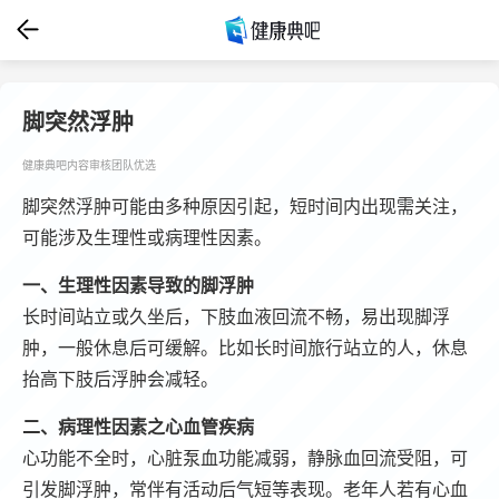
脚突然浮肿
健康典吧内容审核团队优选
脚突然浮肿可能由多种原因引起，短时间内出现需关注，
可能涉及生理性或病理性因素。
一、生理性因素导致的脚浮肿
长时间站立或久坐后，下肢血液回流不畅，易出现脚浮
肿，一般休息后可缓解。比如长时间旅行站立的人，休息
抬高下肢后浮肿会减轻。
二、病理性因素之心血管疾病
心功能不全时，心脏泵血功能减弱，静脉血回流受阻，可
引发脚浮肿，常伴有活动后气短等表现。老年人若有心血