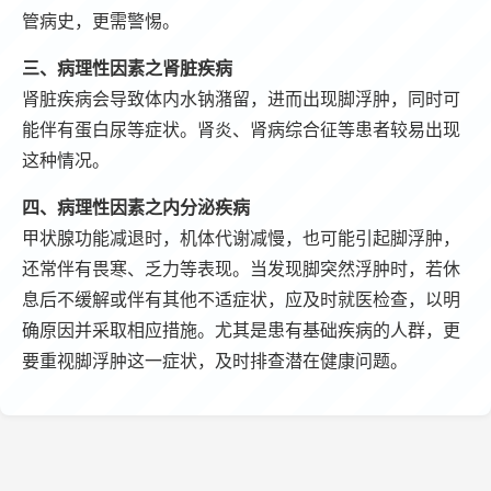
管病史，更需警惕。
三、病理性因素之肾脏疾病
肾脏疾病会导致体内水钠潴留，进而出现脚浮肿，同时可
能伴有蛋白尿等症状。肾炎、肾病综合征等患者较易出现
这种情况。
四、病理性因素之内分泌疾病
甲状腺功能减退时，机体代谢减慢，也可能引起脚浮肿，
还常伴有畏寒、乏力等表现。当发现脚突然浮肿时，若休
息后不缓解或伴有其他不适症状，应及时就医检查，以明
确原因并采取相应措施。尤其是患有基础疾病的人群，更
要重视脚浮肿这一症状，及时排查潜在健康问题。