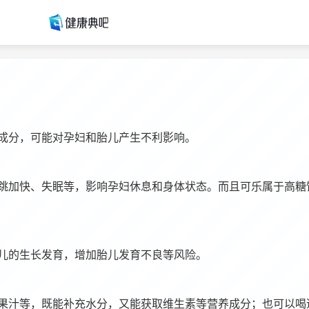
成分，可能对孕妇和胎儿产生不利影响。
跳加快、失眠等，影响孕妇休息和身体状态。而且可乐属于高糖
儿的生长发育，增加胎儿发育不良等风险。
果汁等，既能补充水分，又能获取维生素等营养成分；也可以喝