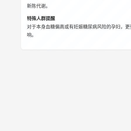
新陈代谢。
特殊人群提醒
对于本身血糖偏高或有妊娠糖尿病风险的孕妇，更
响。