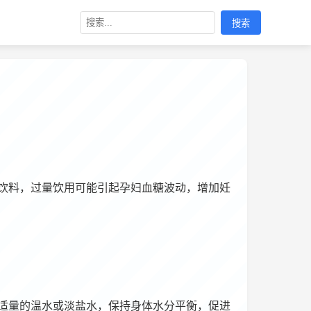
搜索
饮料，过量饮用可能引起孕妇血糖波动，增加妊
适量的温水或淡盐水，保持身体水分平衡，促进