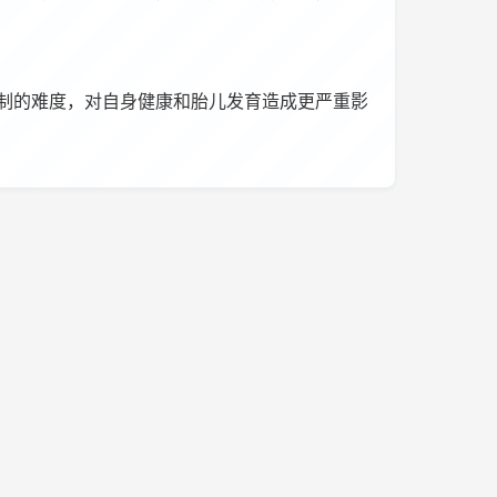
制的难度，对自身健康和胎儿发育造成更严重影