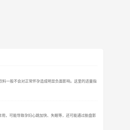
酸饮料一般不会对正常怀孕造成明显负面影响。这里的适量指
作用，可能导致孕妇心跳加快、失眠等，还可能通过胎盘影