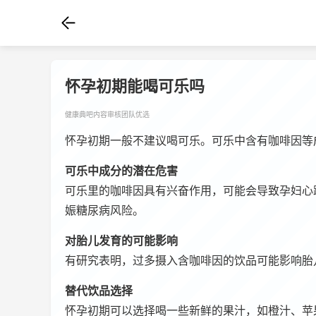
怀孕初期能喝可乐吗
健康典吧内容审核团队优选
怀孕初期一般不建议喝可乐。可乐中含有咖啡因等
可乐中成分的潜在危害
可乐里的咖啡因具有兴奋作用，可能会导致孕妇心
娠糖尿病风险。
对胎儿发育的可能影响
有研究表明，过多摄入含咖啡因的饮品可能影响胎
替代饮品选择
怀孕初期可以选择喝一些新鲜的果汁，如橙汁、苹