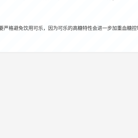
要严格避免饮用可乐，因为可乐的高糖特性会进一步加重血糖控