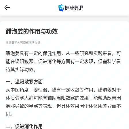
醋泡姜的作用与功效
健康典吧内容审核团队优选
醋泡姜具有一定的保健作用，从一些研究和实践来看，可
能在温阳散寒、促进消化等方面有一定表现，但需科学看
待其实际功效。
一、温阳散寒方面
从中医角度，姜性温，醋有一定收敛等作用，醋泡姜对于
体质偏寒人群可能有辅助温阳散寒的效果，能帮助改善因
寒邪导致的畏寒等表现，但具体效果因个体体质差异而不
同。
二、促进消化作用