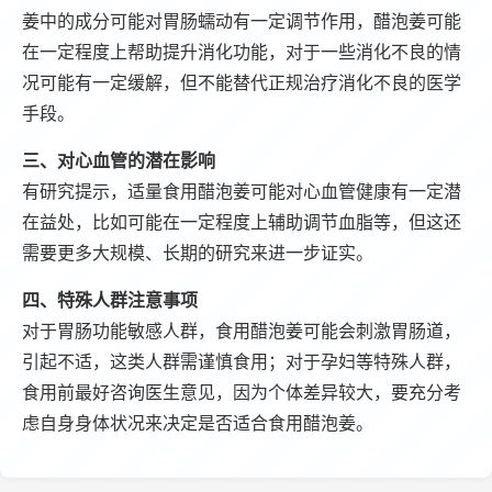
姜中的成分可能对胃肠蠕动有一定调节作用，醋泡姜可能
在一定程度上帮助提升消化功能，对于一些消化不良的情
况可能有一定缓解，但不能替代正规治疗消化不良的医学
手段。
三、对心血管的潜在影响
有研究提示，适量食用醋泡姜可能对心血管健康有一定潜
在益处，比如可能在一定程度上辅助调节血脂等，但这还
需要更多大规模、长期的研究来进一步证实。
四、特殊人群注意事项
对于胃肠功能敏感人群，食用醋泡姜可能会刺激胃肠道，
引起不适，这类人群需谨慎食用；对于孕妇等特殊人群，
食用前最好咨询医生意见，因为个体差异较大，要充分考
虑自身身体状况来决定是否适合食用醋泡姜。