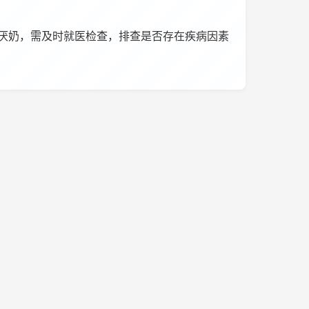
厌奶，需及时就医检查，排查是否存在疾病因素