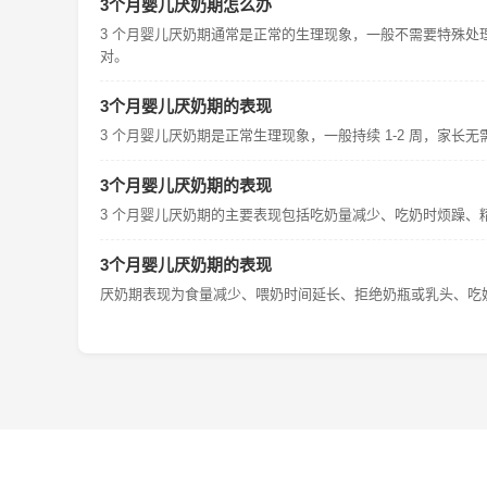
3个月婴儿厌奶期怎么办
3 个月婴儿厌奶期通常是正常的生理现象，一般不需要特殊
对。
3个月婴儿厌奶期的表现
3 个月婴儿厌奶期是正常生理现象，一般持续 1-2 周，家
3个月婴儿厌奶期的表现
3 个月婴儿厌奶期的主要表现包括吃奶量减少、吃奶时烦躁、
3个月婴儿厌奶期的表现
厌奶期表现为食量减少、喂奶时间延长、拒绝奶瓶或乳头、吃