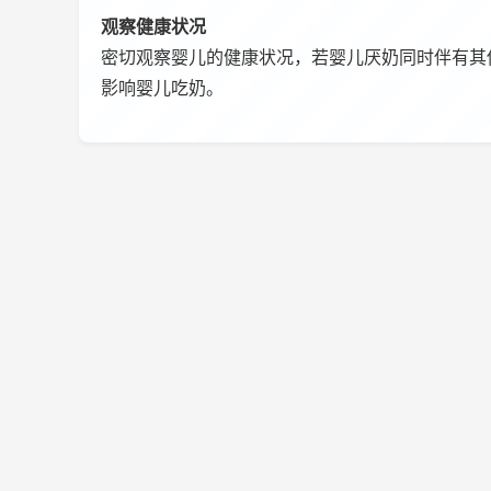
观察健康状况
密切观察婴儿的健康状况，若婴儿厌奶同时伴有其
影响婴儿吃奶。