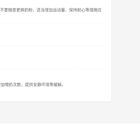
、不要随意更换奶粉、适当增加运动量、保持耐心等措施应
增加喂奶次数、提供安静环境等缓解。