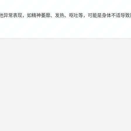
他异常表现，如精神萎靡、发热、呕吐等，可能是身体不适导致