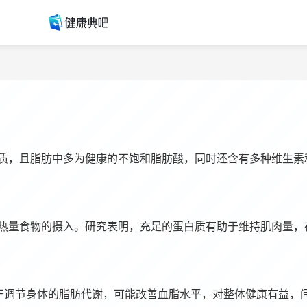
质，且脂肪中多为健康的不饱和脂肪酸，同时还含有多种维生素
热量食物的摄入。研究表明，充足的蛋白质有助于维持肌肉量，
，有助于调节身体的脂肪代谢，可能改善血脂水平，对整体健康有益，