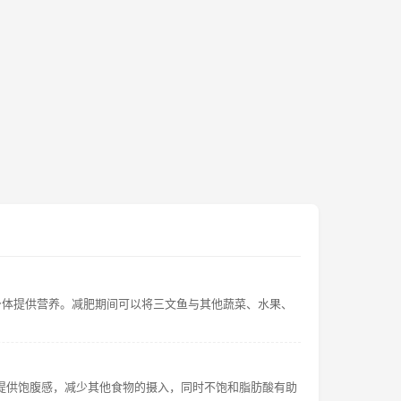
身体提供营养。减肥期间可以将三文鱼与其他蔬菜、水果、
提供饱腹感，减少其他食物的摄入，同时不饱和脂肪酸有助