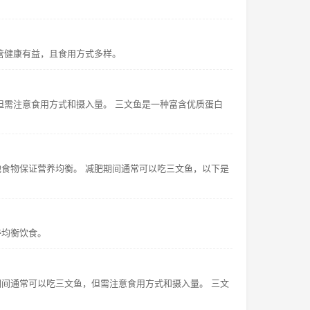
管健康有益，且食用方式多样。
但需注意食用方式和摄入量。 三文鱼是一种富含优质蛋白
食物保证营养均衡。 减肥期间通常可以吃三文鱼，以下是
持均衡饮食。
间通常可以吃三文鱼，但需注意食用方式和摄入量。 三文