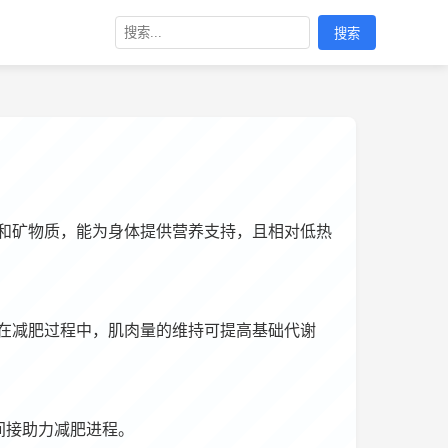
搜索
和矿物质，能为身体提供营养支持，且相对低热
在减肥过程中，肌肉量的维持可提高基础代谢
间接助力减肥进程。