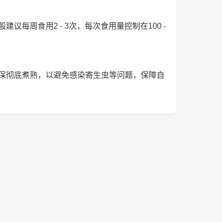
周食用2 - 3次，每次食用量控制在100 -
保彻底煮熟，以避免感染寄生虫等问题，保障自