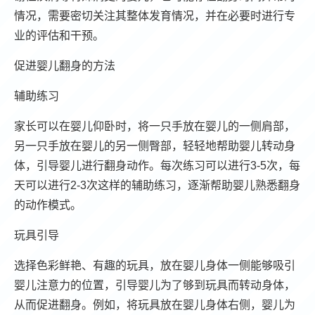
情况，需要密切关注其整体发育情况，并在必要时进行专
业的评估和干预。
促进婴儿翻身的方法
辅助练习
家长可以在婴儿仰卧时，将一只手放在婴儿的一侧肩部，
另一只手放在婴儿的另一侧臀部，轻轻地帮助婴儿转动身
体，引导婴儿进行翻身动作。每次练习可以进行3-5次，每
天可以进行2-3次这样的辅助练习，逐渐帮助婴儿熟悉翻身
的动作模式。
玩具引导
选择色彩鲜艳、有趣的玩具，放在婴儿身体一侧能够吸引
婴儿注意力的位置，引导婴儿为了够到玩具而转动身体，
从而促进翻身。例如，将玩具放在婴儿身体右侧，婴儿为