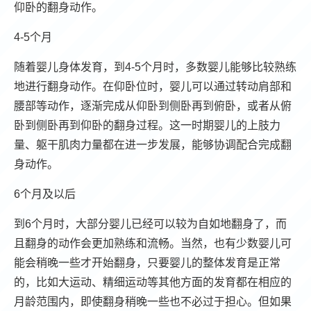
仰卧的翻身动作。
4-5个月
随着婴儿身体发育，到4-5个月时，多数婴儿能够比较熟练
地进行翻身动作。在仰卧位时，婴儿可以通过转动肩部和
腰部等动作，逐渐完成从仰卧到侧卧再到俯卧，或者从俯
卧到侧卧再到仰卧的翻身过程。这一时期婴儿的上肢力
量、躯干肌肉力量都在进一步发展，能够协调配合完成翻
身动作。
6个月及以后
到6个月时，大部分婴儿已经可以较为自如地翻身了，而
且翻身的动作会更加熟练和流畅。当然，也有少数婴儿可
能会稍晚一些才开始翻身，只要婴儿的整体发育是正常
的，比如大运动、精细运动等其他方面的发育都在相应的
月龄范围内，即使翻身稍晚一些也不必过于担心。但如果