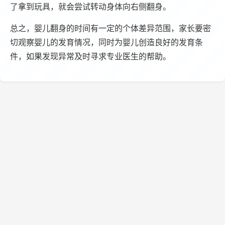
了拿到玩具，就会尝试转动身体向右侧翻身。
总之，婴儿翻身的时间有一定的个体差异范围，家长要密
切观察婴儿的发育情况，同时为婴儿创造良好的发育条
件，如果发现异常及时寻求专业医生的帮助。