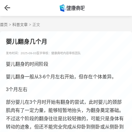
首页
>
科普文章
> 正文
婴儿翻身几个月
发布时间：2025-09-03
医学审核：健康典吧内容审核团队
婴儿翻身的时间阶段
婴儿翻身一般从3-6个月左右开始，但存在个体差异。
3个月左右
部分婴儿在3个月时开始有翻身的尝试，此时婴儿的颈部
肌肉有了一定力量，能够短暂地抬头，为翻身奠定基础。
不过这个阶段的翻身往往是比较轻微的，可能只是身体有
转动的迹象，但还不能完全完成从仰卧到侧卧或从侧卧到