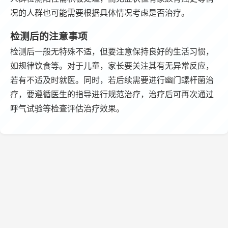
况的人群也可能需要根据具体情况考虑是否治疗。
检测后的注意事项
检测后一般无特殊不适，但要注意保持良好的生活习惯，
如规律饮食等。对于儿童，家长要关注其有无异常反应，
若有不适及时就医。同时，若后续需要进行幽门螺杆菌治
疗，要遵循医生的指导进行规范治疗，治疗后可再次通过
呼气试验等检查评估治疗效果。