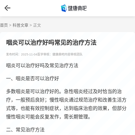
首页
>
科普文章
> 正文
咽炎可以治疗好吗常见的治疗方法
发布时间：2025-11-04
医学审核：健康典吧内容审核团队
咽炎可以治疗好吗及常见治疗方法
一、咽炎是否可以治疗好
多数咽炎是可以治疗好的。急性咽炎经过及时恰当的治
疗，一般预后良好；慢性咽炎通过规范治疗和改善生活方
式等，也能有效控制症状，达到临床治愈的效果，但部分
慢性咽炎可能会反复发作，需长期管理。
二、常见治疗方法