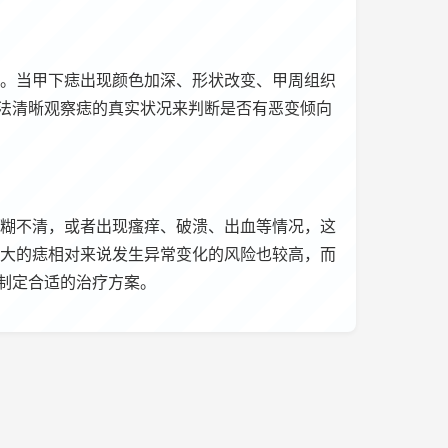
。当甲下痣出现颜色加深、形状改变、甲周组织
法清晰观察痣的真实状况来判断是否有恶变倾向
糊不清，或者出现瘙痒、破溃、出血等情况，这
大的痣相对来说发生异常变化的风险也较高，而
制定合适的治疗方案。