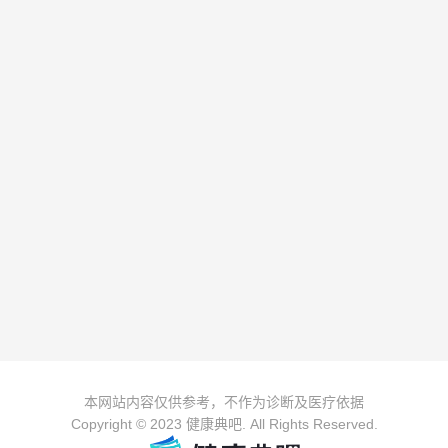
本网站内容仅供参考，不作为诊断及医疗依据
Copyright © 2023 健康典吧. All Rights Reserved.