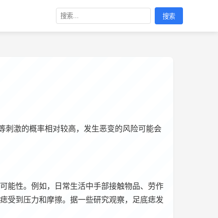
搜索
等刺激的概率相对较高，发生恶变的风险可能会
可能性。例如，日常生活中手部接触物品、劳作
痣受到压力和摩擦。据一些研究观察，足底痣发