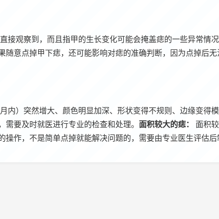
直接观察到，而且指甲的生长变化可能会掩盖痣的一些异常情况
果随意点掉甲下痣，还可能影响对痣的准确判断，因为点掉后无
月内）突然增大、颜色明显加深、形状变得不规则、边缘变得模
，需要及时就医进行专业的检查和处理。
面积较大的痣：
面积较
的操作，不是简单点掉就能解决问题的，需要由专业医生评估后