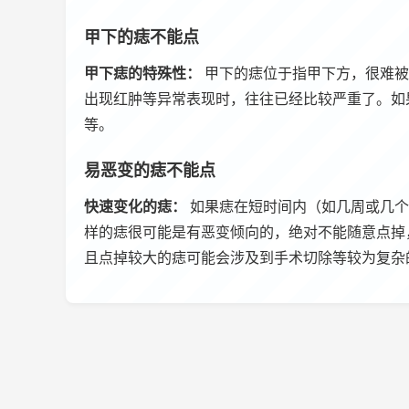
甲下的痣不能点
甲下痣的特殊性：
甲下的痣位于指甲下方，很难被
出现红肿等异常表现时，往往已经比较严重了。如
等。
易恶变的痣不能点
快速变化的痣：
如果痣在短时间内（如几周或几个
样的痣很可能是有恶变倾向的，绝对不能随意点掉
且点掉较大的痣可能会涉及到手术切除等较为复杂