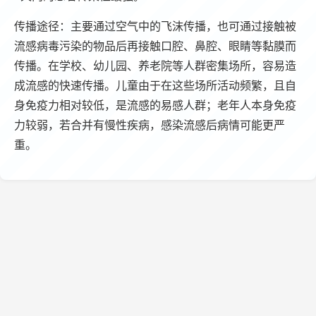
传播途径：主要通过空气中的飞沫传播，也可通过接触被
流感病毒污染的物品后再接触口腔、鼻腔、眼睛等黏膜而
传播。在学校、幼儿园、养老院等人群密集场所，容易造
成流感的快速传播。儿童由于在这些场所活动频繁，且自
身免疫力相对较低，是流感的易感人群；老年人本身免疫
力较弱，若合并有慢性疾病，感染流感后病情可能更严
重。