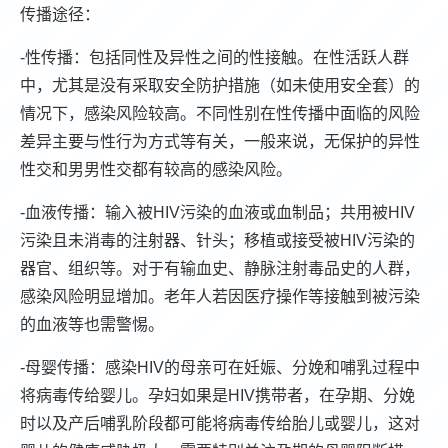
传播途径：
-性传播：包括同性及异性之间的性接触。在性活跃人群
中，尤其是没有采取安全防护措施（如未使用安全套）的
情况下，感染风险较高。不同性别在性传播中面临的风险
差异主要与性行为方式等有关，一般来说，无保护的异性
性交和男男性交都有较高的感染风险。
-血液传播：输入被HIV污染的血液或血制品；共用被HIV
污染且未消毒的注射器、针头；移植或接受被HIV污染的
器官、组织等。对于有输血史、静脉注射毒品史的人群，
感染风险明显增加。老年人若因医疗操作等接触到被污染
的血液等也需警惕。
-母婴传播：感染HIV的母亲可在妊娠、分娩和哺乳过程中
将病毒传给婴儿。孕妇如果是HIV携带者，在孕期、分娩
时以及产后哺乳阶段都可能将病毒传给胎儿或婴儿，这对