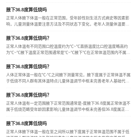
也存在病理性因素相关情况及特殊人群如儿童、老年人、孕妇的不同情
况需综合判断。
腋下36.8度算低烧吗
正常人体腋下体温一般在正常范围，受年龄性别生活方式病史等因素影
响，儿童测量体温要注意方法及不同状态下变化，老年人测量体温要注
意环境及结合自身基础体温，一般人群测体温要保证准确可多次测量有
疑问伴不适及时就医。
腋下36.8度算低烧吗？
正常人体温有不同范围口腔温度约为℃~℃直肠温度比口腔温度略高约
为℃~℃腋下温度正常范围通常是℃~℃腋下℃在正常体温范围内不属于
低烧体温受多种因素影响如年龄性别生活方式环境温度等低烧定义为体
温超过正常范围但未达高热一般口腔温度在℃~℃腋下温度在℃~℃被定
腋下36.8度算低烧吗？
义为
人体正常体温一般在℃-℃之间腋下测量常见，腋下度属于正常体温不属
于低烧不同人群有其体温特点儿童体温调节中枢未完善老年人基础代谢
率低特殊生活方式人群体温可能短暂波动有病史人群需综合评估整体健
康状况一般无需特殊处理保持正常生活作息和健康监测即可。
腋下36.8度算低烧吗？
正常人体温有一定范围腋下正常范围通常是-度腋下36.8度属正常体温不
属于低烧范畴受年龄因素影响儿童体温调节中枢未完善但36.8度属正
常、老年人基础代谢率低但36.8度一般正常；性别因素上男女腋下正常
范围相同36.8度属正常；生活方式因素中运动后和进食后体温
腋下36.8度算低烧吗
正常人体腋下体温一般在至之间所以腋下度属于正常体温范围不属于低