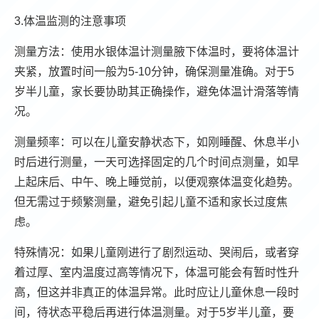
3.体温监测的注意事项
测量方法：使用水银体温计测量腋下体温时，要将体温计
夹紧，放置时间一般为5-10分钟，确保测量准确。对于5
岁半儿童，家长要协助其正确操作，避免体温计滑落等情
况。
测量频率：可以在儿童安静状态下，如刚睡醒、休息半小
时后进行测量，一天可选择固定的几个时间点测量，如早
上起床后、中午、晚上睡觉前，以便观察体温变化趋势。
但无需过于频繁测量，避免引起儿童不适和家长过度焦
虑。
特殊情况：如果儿童刚进行了剧烈运动、哭闹后，或者穿
着过厚、室内温度过高等情况下，体温可能会有暂时性升
高，但这并非真正的体温异常。此时应让儿童休息一段时
间，待状态平稳后再进行体温测量。对于5岁半儿童，要