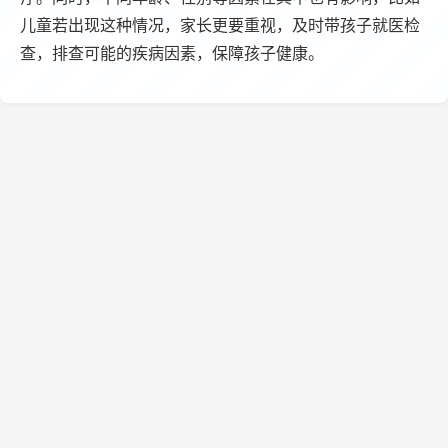
儿童若出现这种情况，家长更要重视，及时带孩子就医检
查，排查可能的疾病因素，保障孩子健康。