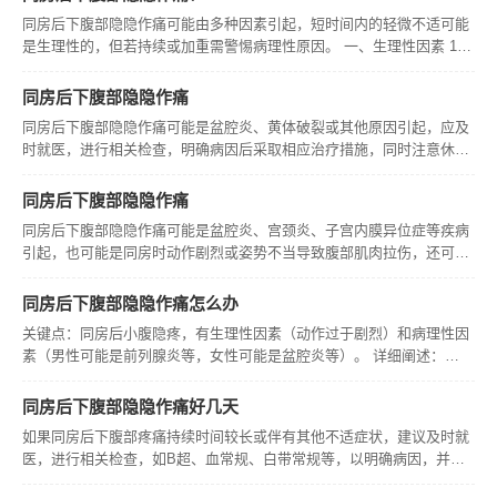
同房后下腹部隐隐作痛可能由多种因素引起，短时间内的轻微不适可能
是生理性的，但若持续或加重需警惕病理性原因。 一、生理性因素 1.
动作过于剧烈同房时动作幅度过大、过于粗暴，可能会引起下腹部肌肉
短暂性痉挛，导致隐隐作痛，一般休息后可缓解。
同房后下腹部隐隐作痛
同房后下腹部隐隐作痛可能是盆腔炎、黄体破裂或其他原因引起，应及
时就医，进行相关检查，明确病因后采取相应治疗措施，同时注意休息
和保暖。
同房后下腹部隐隐作痛
同房后下腹部隐隐作痛可能是盆腔炎、宫颈炎、子宫内膜异位症等疾病
引起，也可能是同房时动作剧烈或姿势不当导致腹部肌肉拉伤，还可能
是子宫肌瘤、卵巢囊肿等妇科疾病引起。偶尔出现这种症状可先观察，
注意休息和个人卫生，如持续时间较长或伴有其他症状，应及时就医，
同房后下腹部隐隐作痛怎么办
进行相关
关键点：同房后小腹隐疼，有生理性因素（动作过于剧烈）和病理性因
素（男性可能是前列腺炎等，女性可能是盆腔炎等）。 详细阐述：
一、生理性因素： 同房后小腹隐疼可能源于生理性原因。当患者在同房
过程中动作过猛时，就容易引发小腹隐疼。这种情况下，患者需要平日
同房后下腹部隐隐作痛好几天
里多
如果同房后下腹部疼痛持续时间较长或伴有其他不适症状，建议及时就
医，进行相关检查，如B超、血常规、白带常规等，以明确病因，并采
取相应的治疗措施。此外，在日常生活中，应注意个人卫生、避免经期