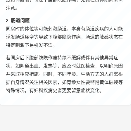
注意。
2. 肠道问题
同房时的体位等可能刺激肠道，本身有肠道疾病的人可能
诱发肠道痉挛等导致下腹部隐隐作痛，肠道的敏感状态在
特定刺激下易引发不适。
若同房后下腹部隐隐作痛持续不缓解或伴有其他异常症
状，如阴道出血、发热等，应及时就医检查，以明确原因
并采取相应措施。同时，不同年龄、生活方式的人群需根
据自身情况关注相关因素，如育龄女性要警惕黄体破裂等
特殊情况，有妇科疾病史者更要留意症状变化。