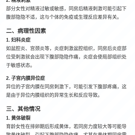
2. 精液刺激
部分女性对精液过敏或敏感，同房后精液刺激可能引起下
腹部隐隐不适，这与个体的免疫或生理反应差异有关。
二、病理性因素
1. 妇科炎症
如盆腔炎、宫颈炎等，炎症刺激盆腔组织，同房后炎症部
位受刺激就会出现下腹部隐隐作痛，炎症会使局部组织处
于敏感状态。
2. 子宫内膜异位症
异位的子宫内膜在同房刺激下，可能引发下腹部疼痛，这
是由于异位内膜组织的异常生长和反应导致。
三、其他情况
1. 黄体破裂
育龄女性在排卵期后形成黄体，若同房力度较大等可能导
致黄体破裂，引起下腹部隐隐作痛，尤其在黄体期同房需