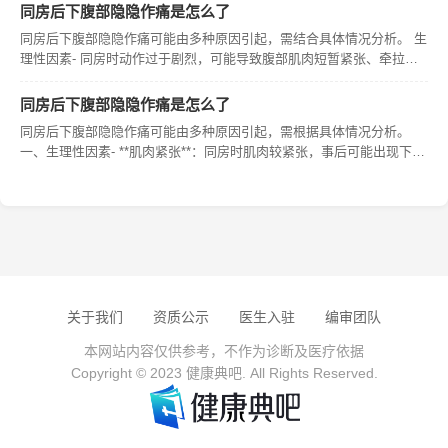
同房、同房时动作轻柔、暂停同房并观察疼痛情况。
同房后下腹部隐隐作痛是怎么了
同房后下腹部隐隐作痛可能由多种原因引起，需结合具体情况分析。 生
理性因素- 同房时动作过于剧烈，可能导致腹部肌肉短暂紧张、牵拉，
引发隐隐作痛，一般休息后可缓解。- 女性在性兴奋时盆腔会充血，同
房后短时间内盆腔充血未完全消退，也可能出现下腹部隐隐不适。
同房后下腹部隐隐作痛是怎么了
同房后下腹部隐隐作痛可能由多种原因引起，需根据具体情况分析。
一、生理性因素- **肌肉紧张**：同房时肌肉较紧张，事后可能出现下腹
部肌肉轻微酸痛，一般休息后可缓解。比如性生活持续时间较长、动作
较剧烈时易出现。- **精液刺激**：部分女性对精液过敏或因精
关于我们
资质公示
医生入驻
编审团队
本网站内容仅供参考，不作为诊断及医疗依据
Copyright © 2023 健康典吧. All Rights Reserved.