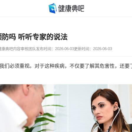
防吗 听听专家的说法
健康典吧内容审核团队
发布时间：2026-06-03
更新时间：2026-06-03
我们必须重视。对于这种疾病，不仅要了解其危害性，还要