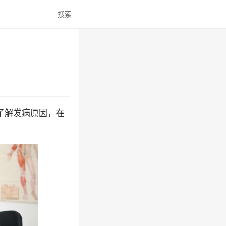
搜索
了解发病原因，在