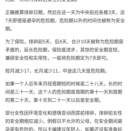
正确推算排卵日期，然后在这一天为中央前后各推3天，这
7天即使是避孕的危险期，危险期以外的时间也被称为安全
期。
为了保险，排卵前5天、后4天、合计10天被称为危险期是
矛盾的，延长危险期，保险度进步，其馀的安全期变短，
兼顾安全性和实用性，一般将危险期定为7天即可。
短月减少17，长月减少11，中途这几天是危险期。
如果一个人近年来月经周期短的时候是二十八天，长的时
间是三十一天，这个人的危险期是周期的第十一天到周期
的第二十天，第十天到二十一天以后是安全期。
部分女性因环境变化和感情变动而提前排卵，排卵前女性
的安全期相应减少。例假日不允许的父母，在安全期间避
孕是有危险的，所以主编建议年轻人，如果还没有准备好