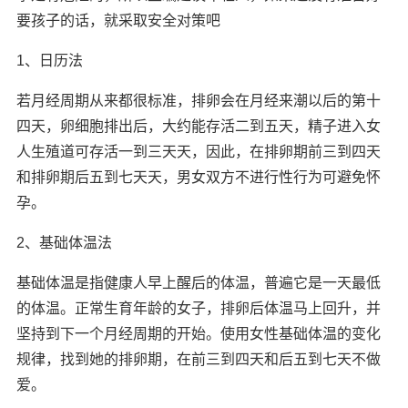
要孩子的话，就采取安全对策吧
1、日历法
若月经周期从来都很标准，排卵会在月经来潮以后的第十
四天，卵细胞排出后，大约能存活二到五天，精子进入女
人生殖道可存活一到三天天，因此，在排卵期前三到四天
和排卵期后五到七天天，男女双方不进行性行为可避免怀
孕。
2、基础体温法
基础体温是指健康人早上醒后的体温，普遍它是一天最低
的体温。正常生育年龄的女子，排卵后体温马上回升，并
坚持到下一个月经周期的开始。使用女性基础体温的变化
规律，找到她的排卵期，在前三到四天和后五到七天不做
爱。