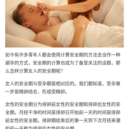
如今有许多青年人都会使用计算安全期的方法去当作一种
避孕的方式，安全期的计算也成为了备受关注的话题，那
么怎样计算女人的安全期呢？
女人的安全期与受孕期是相对应的。我们都知道，受孕第
一步是精卵结合，形成受精卵。
女性的安全期分为排卵前女性的安全期和排卵后女性的安
全期。月经干净的时间是排卵日开始前一天的时间是排卵
前女性的安全期。排卵期结束后的第一天到下次月经来潮
的前一天称为排卵后女性的安全期。