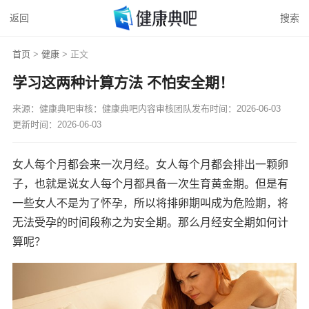
返回
搜索
首页
>
健康
> 正文
学习这两种计算方法 不怕安全期！
来源：健康典吧
审核：健康典吧内容审核团队
发布时间：2026-06-03
更新时间：2026-06-03
女人每个月都会来一次月经。女人每个月都会排出一颗卵
子，也就是说女人每个月都具备一次生育黄金期。但是有
一些女人不是为了怀孕，所以将排卵期叫成为危险期，将
无法受孕的时间段称之为安全期。那么月经安全期如何计
算呢？