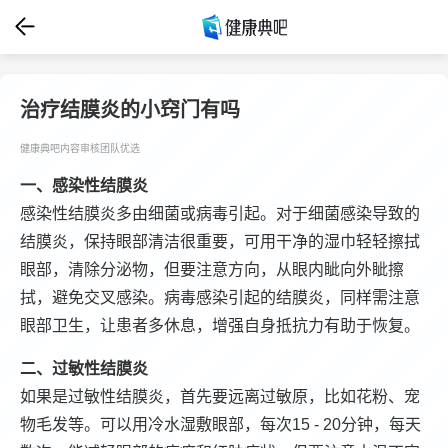
治疗结膜炎的小窍门有吗
健康典吧内容审核团队优选
一、感染性结膜炎
感染性结膜炎多由细菌或病毒引起。对于细菌感染导致的
结膜炎，保持眼部清洁很重要，可用干净的湿巾轻轻擦拭
眼部，清除分泌物，但要注意方向，从眼内眦向外眦擦
拭，避免交叉感染。病毒感染引起的结膜炎，同样需注意
眼部卫生，让患者多休息，增强自身抵抗力有助于恢复。
二、过敏性结膜炎
如果是过敏性结膜炎，首先要远离过敏原，比如花粉、宠
物毛发等。可以用冷水湿敷眼部，每次15 - 20分钟，每天