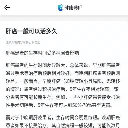
肝癌一般可以活多久
健康典吧内容审核团队优选
肝癌患者的生存时间受多种因素影响
肝癌患者的生存时间差异较大，总体来说，早期肝癌患者
通过手术等治疗后预后相对较好，而晚期肝癌患者预后则
较差。一般而言，早期肝癌（如肿瘤较小且局限、无转移
的情况）患者经过积极治疗后，5年生存率相对较高，部
分患者有可能长期生存。例如，一些小肝癌患者接受根治
性手术切除后，5年生存率可达到50%-70%甚至更高。
而对于中晚期肝癌患者，生存时间会明显缩短。晚期肝癌
患者如果不接受治疗，其自然病程一般较短，可能仅数月