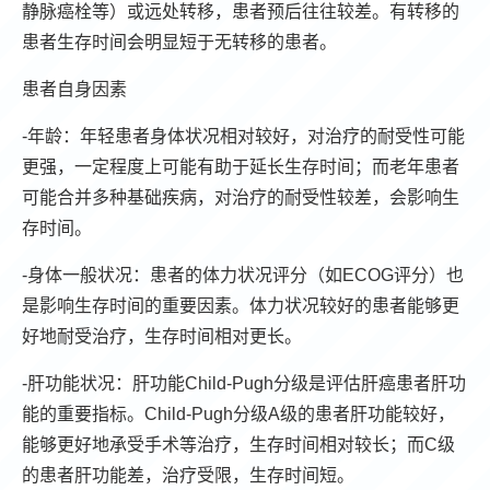
静脉癌栓等）或远处转移，患者预后往往较差。有转移的
患者生存时间会明显短于无转移的患者。
患者自身因素
-年龄：年轻患者身体状况相对较好，对治疗的耐受性可能
更强，一定程度上可能有助于延长生存时间；而老年患者
可能合并多种基础疾病，对治疗的耐受性较差，会影响生
存时间。
-身体一般状况：患者的体力状况评分（如ECOG评分）也
是影响生存时间的重要因素。体力状况较好的患者能够更
好地耐受治疗，生存时间相对更长。
-肝功能状况：肝功能Child-Pugh分级是评估肝癌患者肝功
能的重要指标。Child-Pugh分级A级的患者肝功能较好，
能够更好地承受手术等治疗，生存时间相对较长；而C级
的患者肝功能差，治疗受限，生存时间短。