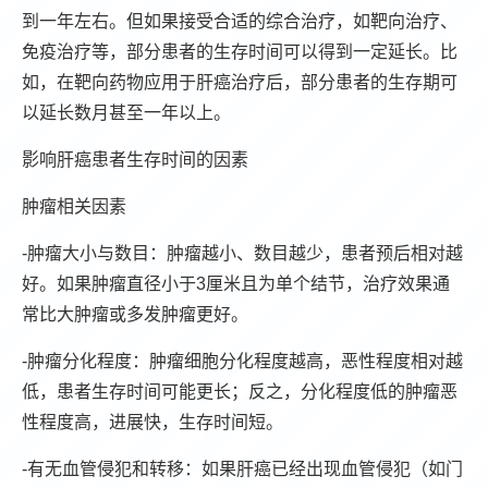
到一年左右。但如果接受合适的综合治疗，如靶向治疗、
免疫治疗等，部分患者的生存时间可以得到一定延长。比
如，在靶向药物应用于肝癌治疗后，部分患者的生存期可
以延长数月甚至一年以上。
影响肝癌患者生存时间的因素
肿瘤相关因素
-肿瘤大小与数目：肿瘤越小、数目越少，患者预后相对越
好。如果肿瘤直径小于3厘米且为单个结节，治疗效果通
常比大肿瘤或多发肿瘤更好。
-肿瘤分化程度：肿瘤细胞分化程度越高，恶性程度相对越
低，患者生存时间可能更长；反之，分化程度低的肿瘤恶
性程度高，进展快，生存时间短。
-有无血管侵犯和转移：如果肝癌已经出现血管侵犯（如门