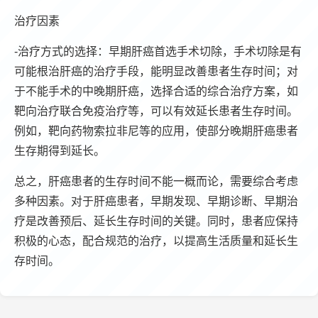
治疗因素
-治疗方式的选择：早期肝癌首选手术切除，手术切除是有
可能根治肝癌的治疗手段，能明显改善患者生存时间；对
于不能手术的中晚期肝癌，选择合适的综合治疗方案，如
靶向治疗联合免疫治疗等，可以有效延长患者生存时间。
例如，靶向药物索拉非尼等的应用，使部分晚期肝癌患者
生存期得到延长。
总之，肝癌患者的生存时间不能一概而论，需要综合考虑
多种因素。对于肝癌患者，早期发现、早期诊断、早期治
疗是改善预后、延长生存时间的关键。同时，患者应保持
积极的心态，配合规范的治疗，以提高生活质量和延长生
存时间。