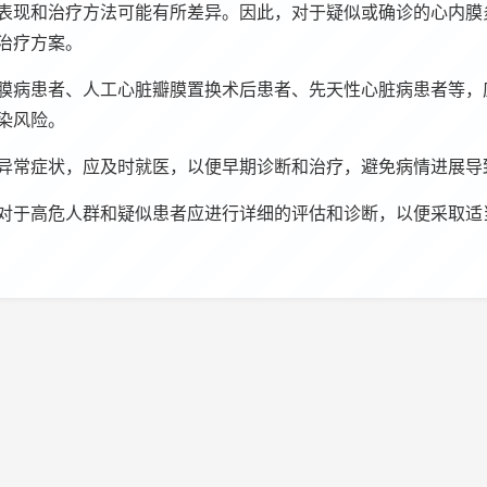
表现和治疗方法可能有所差异。因此，对于疑似或确诊的心内膜
治疗方案。
膜病患者、人工心脏瓣膜置换术后患者、先天性心脏病患者等，
染风险。
异常症状，应及时就医，以便早期诊断和治疗，避免病情进展导
对于高危人群和疑似患者应进行详细的评估和诊断，以便采取适