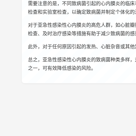
需要注意的是，不同致病菌引起的心内膜炎的临床
检查和实验室检查，以确定致病菌并制定个体化的
对于亚急性感染性心内膜炎的高危人群，如心脏瓣
检查、及时治疗感染等措施有助于减少致病菌的感
此外，对于任何原因引起的发热、心脏杂音或其他
总之，亚急性感染性心内膜炎的致病菌种类多样，
之一，可有效降低感染的风险。