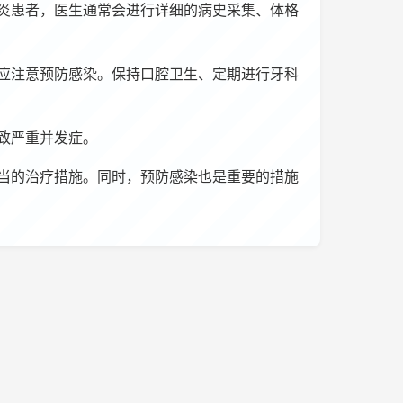
炎患者，医生通常会进行详细的病史采集、体格
应注意预防感染。保持口腔卫生、定期进行牙科
致严重并发症。
当的治疗措施。同时，预防感染也是重要的措施