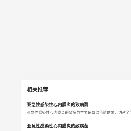
相关推荐
亚急性感染性心内膜炎的致病菌
亚急性感染性心内膜炎的致病菌主要是草绿色链球菌，约占全部致
亚急性感染性心内膜炎的致病菌