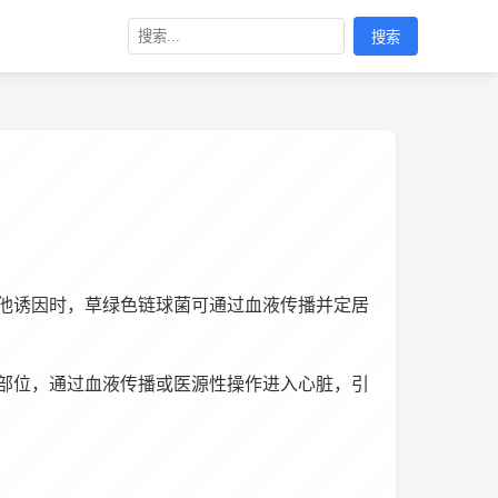
搜索
他诱因时，草绿色链球菌可通过血液传播并定居
部位，通过血液传播或医源性操作进入心脏，引