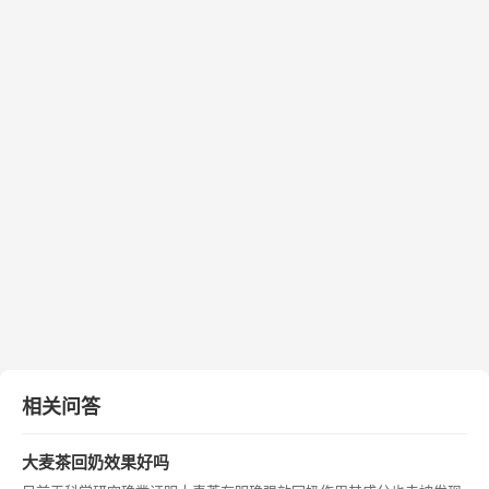
相关问答
大麦茶回奶效果好吗