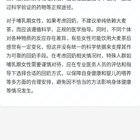
过科学验证的药物等正规途径。
对于哺乳期女性，如果考虑回奶，不建议单纯依赖大麦
茶，而应该遵循科学、正规的医学指导。同时，不同个体
对各种物质的反应存在差异，有些女性可能饮用大麦茶后
感觉有一定变化，但这并没有统一的科学依据来支撑其作
为可靠的回奶手段。在考虑回奶相关情况时，特殊人群如
哺乳期女性需要谨慎对待，应在专业医务人员的评估和指
导下选择合适的回奶方式，以保障自身健康和婴儿的喂养
等多方面的合理安排，避免因不恰当的方法影响身体健康
等情况发生。