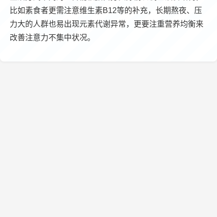
比如素食者更需注意维生素B12等的补充，长期熬夜、压
力大的人群也易出现元素代谢异常，更要注重营养均衡来
改善注意力不集中状况。