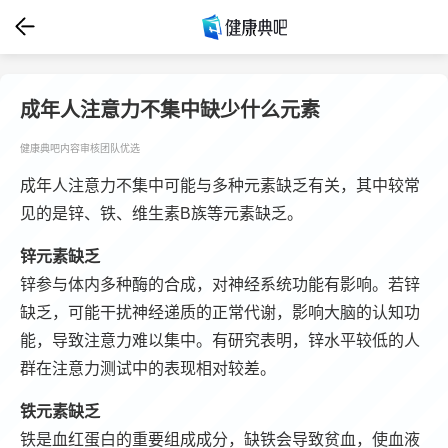
成年人注意力不集中缺少什么元素
健康典吧内容审核团队优选
成年人注意力不集中可能与多种元素缺乏有关，其中较常
见的是锌、铁、维生素B族等元素缺乏。
锌元素缺乏
锌参与体内多种酶的合成，对神经系统功能有影响。若锌
缺乏，可能干扰神经递质的正常代谢，影响大脑的认知功
能，导致注意力难以集中。有研究表明，锌水平较低的人
群在注意力测试中的表现相对较差。
铁元素缺乏
铁是血红蛋白的重要组成成分，缺铁会导致贫血，使血液