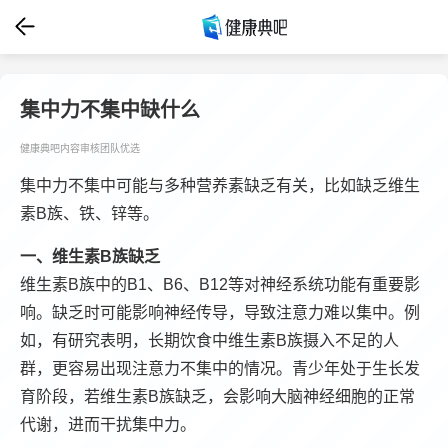
集中力不集中缺什么
健康典吧内容审核团队优选
集中力不集中可能与多种营养素缺乏有关，比如缺乏维生
素B族、铁、锌等。
一、维生素B族缺乏
维生素B族中的B1、B6、B12等对神经系统功能有重要影
响。缺乏时可能影响神经传导，导致注意力难以集中。例
如，有研究表明，长期饮食中维生素B族摄入不足的人
群，更容易出现注意力不集中的情况。青少年处于生长发
育阶段，若维生素B族缺乏，会影响大脑神经细胞的正常
代谢，进而干扰集中力。