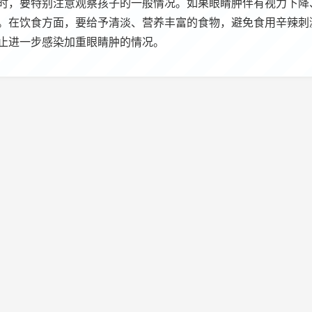
时，要特别注意观察孩子的一般情况。如果眼睛肿伴有视力下降
。在饮食方面，要给予清淡、营养丰富的食物，避免食用辛辣刺
止进一步感染加重眼睛肿的情况。