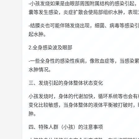
-小孩发烧如果是由眼部周围附属结构的感染引起
囊等发生感染，炎症扩散会使局部组织水肿，表现
-结膜炎也可能伴随发烧出现，细菌、病毒等感染
起水肿。
2.全身感染波及眼部
-一些全身性的感染性疾病，像败血症等，当感染
水肿情况。
三、发烧引起的身体整体状态变化
小孩发烧时，身体的代谢加快，循环系统等也会有
变化比较敏感，当身体整体的液体平衡被打破时，
肿。
四、特殊人群（小孩）的注意事项