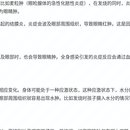
，比如麦粒肿（眼睑腺体的急性化脓性炎症），在发烧的同时，
为眼睛肿。
引起的结膜炎，炎症会波及眼部周围组织，导致眼睛红肿。这是
累及眼部时，也会导致眼睛肿。全身感染引发的炎症反应会通过
相应变化。身体可能处于一种应激状态，这种应激状态下，水分
眼部周围组织就容易出现水肿。比如发烧时孩子摄入水分的情况