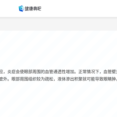
应，炎症会使眼部周围的血管通透性增加。正常情况下，血管壁
管外。眼部周围组织较为疏松，液体渗出积聚就可能导致眼睛肿