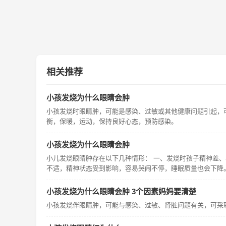
相关推荐
小孩发烧为什么眼睛会肿
小孩发烧时眼睛肿，可能是感染、过敏或其他健康问题引起，
衡，保暖，运动，保持良好心态，预防感染。
小孩发烧为什么眼睛会肿
小儿发烧眼睛肿存在以下几种情形： 一、发烧时孩子精神差
不适，精神状态受到影响，容易哭闹不停，睡眠质量也会下降
小孩发烧为什么眼睛会肿 3个因素妈妈要清楚
小孩发烧伴眼睛肿，可能与感染、过敏、肾脏问题有关，可采