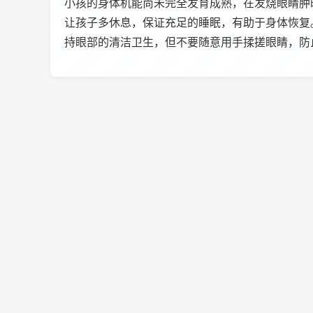
小孩的身体机能尚未完全发育成熟，在发烧眼睛肿
让孩子多休息，保证充足的睡眠，有助于身体恢复
持眼部的清洁卫生，但不要随意用手揉搓眼睛，防