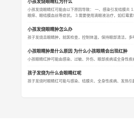
小孩发烧眼睛红为什么
小孩发烧眼睛红可能由以下原因导致： 一、感染引发结膜炎 
眼痒、眼结膜血丝等症状。 3.需要使用滴眼液治疗，如红霉
小孩发烧眼睛肿怎么办
孩子发烧且眼睛肿，就医检查，控制体温，保持眼部清洁，多
小孩眼睛肿是什么原因 为什么小孩眼睛会出现红肿
小孩眼睛红肿可能由感染、过敏、外伤、眼部疾病或全身性疾
孩子发烧为什么会眼睛红呢
孩子发烧时眼睛红可能与感染、结膜炎、全身性疾病、发热引