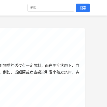
搜索
对物质的透过有一定限制，而在炎症状态下，血
。例如，当细菌或病毒感染引发小孩发烧时，炎