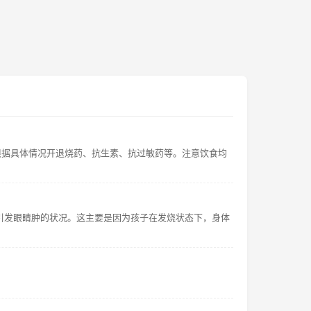
根据具体情况开退烧药、抗生素、抗过敏药等。注意饮食均
引发眼睛肿的状况。这主要是因为孩子在发烧状态下，身体