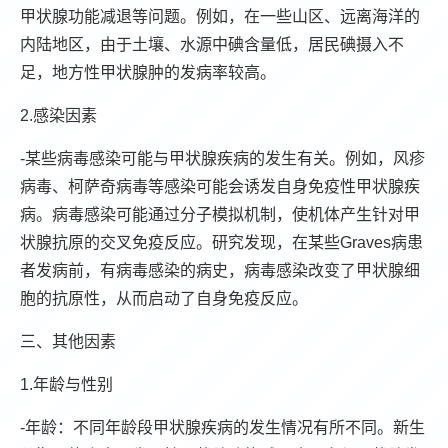
甲状腺功能减退等问题。例如，在一些山区、远离海洋的
内陆地区，由于土壤、水源中碘含量低，居民碘摄入不
足，地方性甲状腺肿的发病率较高。
2.感染因素
-某些病毒感染可能与甲状腺疾病的发生有关。例如，风疹
病毒、柯萨奇病毒等感染可能会诱发自身免疫性甲状腺疾
病。病毒感染可能通过分子模拟机制，使机体产生针对甲
状腺抗原的交叉免疫反应。研究发现，在某些Graves病患
者发病前，有病毒感染的病史，病毒感染改变了甲状腺细
胞的抗原性，从而启动了自身免疫反应。
三、其他因素
1.年龄与性别
-年龄：不同年龄段甲状腺疾病的发生情况有所不同。新生