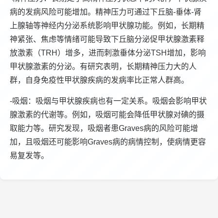
病的发病风险可能增加。精神压力可通过下丘脑-垂体-肾
上腺轴等神经内分泌系统影响甲状腺功能。例如，长期精
神紧张、焦虑等情绪可能导致下丘脑分泌促甲状腺激素释
放激素（TRH）增多，进而刺激垂体分泌TSH增加，影响
甲状腺激素的分泌。有研究表明，长期精神压力大的人
群，自身免疫性甲状腺疾病的发病率比正常人群高。
-吸烟：吸烟与甲状腺疾病也有一定关系。吸烟会影响甲状
腺激素的代谢等。例如，吸烟可能会降低甲状腺对碘的摄
取能力等。研究发现，吸烟者患Graves病的风险可能增
加，且吸烟还可能影响Graves病的病情控制，使病情更容
易复发等。