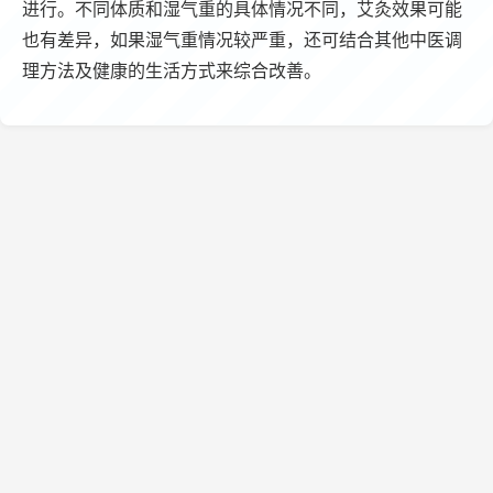
进行。不同体质和湿气重的具体情况不同，艾灸效果可能
也有差异，如果湿气重情况较严重，还可结合其他中医调
理方法及健康的生活方式来综合改善。